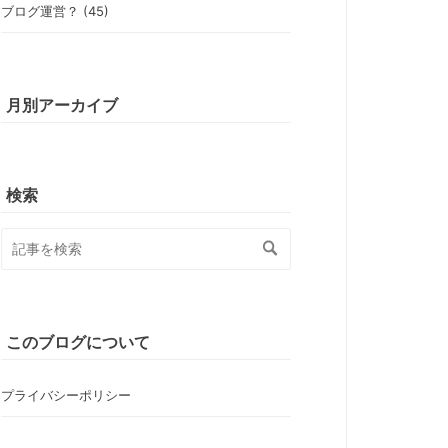
ブログ運営？ (45)
月別アーカイブ
検索
このブログについて
プライバシーポリシー