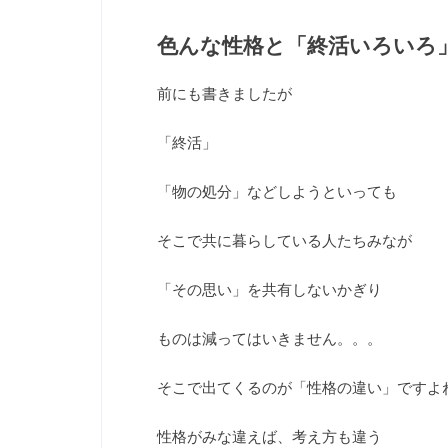
色んな性格と「終活いろいろ
前にも書きましたが
「終活」
「物の処分」などしようといっても
そこで共に暮らしている人たちみなが
「その思い」を共有しないかぎり
ものは減ってはいきません。。。
そこで出てくるのが「性格の違い」ですよ
性格がみな違えば、考え方も違う