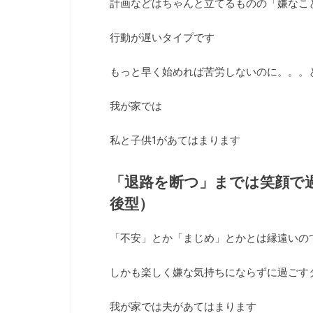
計画などはちゃんと立てるものの「嫌なこ
行動が遅いタイプです
もっと早く始めれば苦労しないのに。。。
我が家では
私と子供1があてはまります
「退路を断つ」までは笑顔で
後型）
「不安」とか「まじめ」とかとは縁遠いの
しかも楽しく嫌な気持ちにならずに過ごす
我が家では夫があてはまります