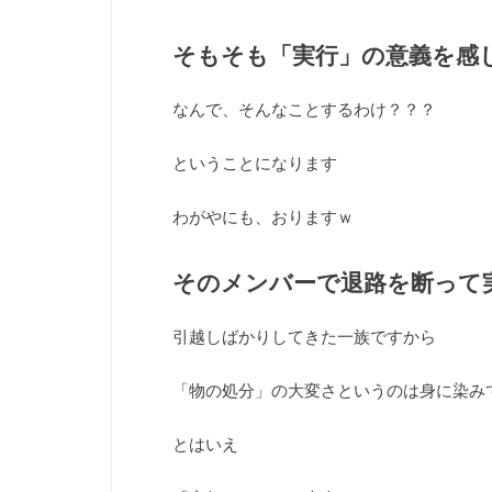
そもそも「実行」の意義を感
なんで、そんなことするわけ？？？
ということになります
わがやにも、おりますｗ
そのメンバーで退路を断って
引越しばかりしてきた一族ですから
「物の処分」の大変さというのは身に染み
とはいえ