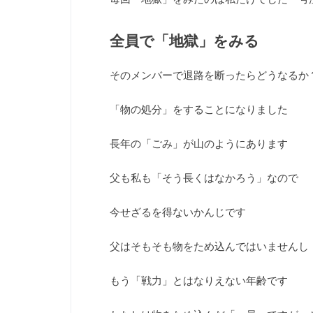
全員で「地獄」をみる
そのメンバーで退路を断ったらどうなるか
「物の処分」をすることになりました
長年の「ごみ」が山のようにあります
父も私も「そう長くはなかろう」なので
今せざるを得ないかんじです
父はそもそも物をため込んではいませんし
もう「戦力」とはなりえない年齢です