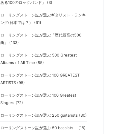
ある100のロックバンド」 (3)
ローリングストーン誌が選ぶギタリスト・ランキ
ング(日本では？） (61)
ローリングストーン誌が選ぶ「歴代最高の500
曲」 (133)
ローリングストーン誌が選ぶ 500 Greatest
Albums of All Time (85)
ローリングストーン誌が選ぶ 100 GREATEST
ARTISTS (95)
ローリングストーン誌が選ぶ 100 Greatest
Singers (72)
ローリングストーン誌が選ぶ 250 guitarists (30)
ローリングストーン誌が選ぶ 50 bassists (18)