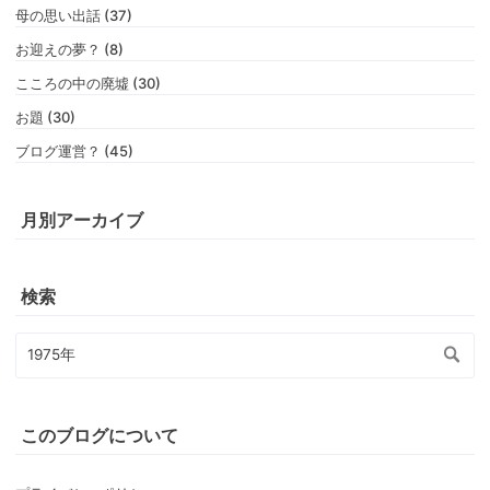
母の思い出話 (37)
お迎えの夢？ (8)
こころの中の廃墟 (30)
お題 (30)
ブログ運営？ (45)
月別アーカイブ
検索
このブログについて